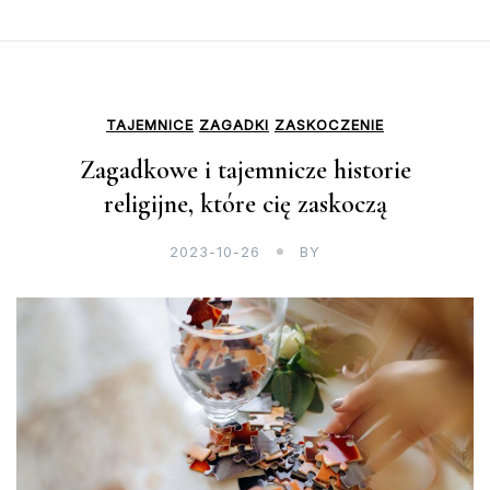
TAJEMNICE
ZAGADKI
ZASKOCZENIE
Zagadkowe i tajemnicze historie
religijne, które cię zaskoczą
2023-10-26
BY