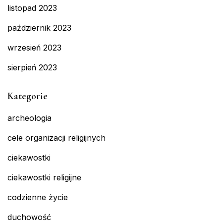
listopad 2023
październik 2023
wrzesień 2023
sierpień 2023
Kategorie
archeologia
cele organizacji religijnych
ciekawostki
ciekawostki religijne
codzienne życie
duchowość