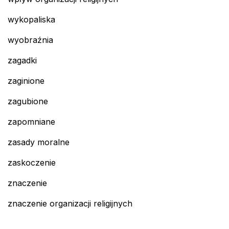
wykopaliska
wyobraźnia
zagadki
zaginione
zagubione
zapomniane
zasady moralne
zaskoczenie
znaczenie
znaczenie organizacji religijnych