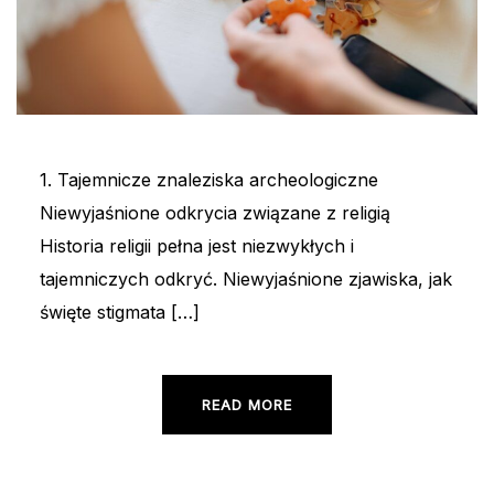
1. Tajemnicze znaleziska archeologiczne
Niewyjaśnione odkrycia związane z religią
Historia religii pełna jest niezwykłych i
tajemniczych odkryć. Niewyjaśnione zjawiska, jak
święte stigmata […]
READ MORE