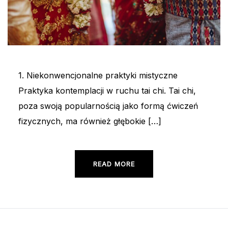
1. Niekonwencjonalne praktyki mistyczne
Praktyka kontemplacji w ruchu tai chi. Tai chi,
poza swoją popularnością jako formą ćwiczeń
fizycznych, ma również głębokie […]
READ MORE