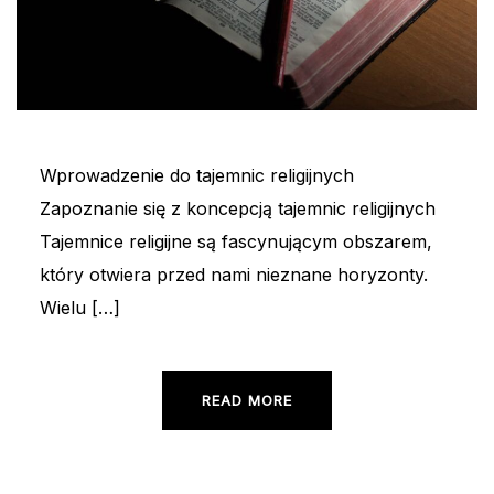
Wprowadzenie do tajemnic religijnych
Zapoznanie się z koncepcją tajemnic religijnych
Tajemnice religijne są fascynującym obszarem,
który otwiera przed nami nieznane horyzonty.
Wielu […]
READ MORE