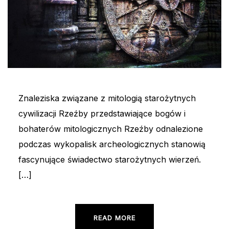
Znaleziska związane z mitologią starożytnych
cywilizacji Rzeźby przedstawiające bogów i
bohaterów mitologicznych Rzeźby odnalezione
podczas wykopalisk archeologicznych stanowią
fascynujące świadectwo starożytnych wierzeń.
[…]
READ MORE