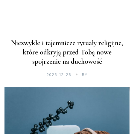
Niezwykłe i tajemnicze rytuały religijne,
które odkryją przed Tobą nowe
spojrzenie na duchowość
2023-12-28
BY