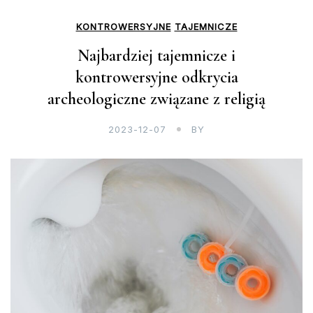
KONTROWERSYJNE
TAJEMNICZE
Najbardziej tajemnicze i
kontrowersyjne odkrycia
archeologiczne związane z religią
2023-12-07
BY