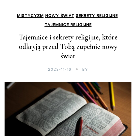
MISTYCYZM
NOWY ŚWIAT
SEKRETY RELIGIJNE
TAJEMNICE RELIGIJNE
Tajemnice i sekrety religijne, które
odkryją przed Tobą zupełnie nowy
świat
2023-11-16
BY