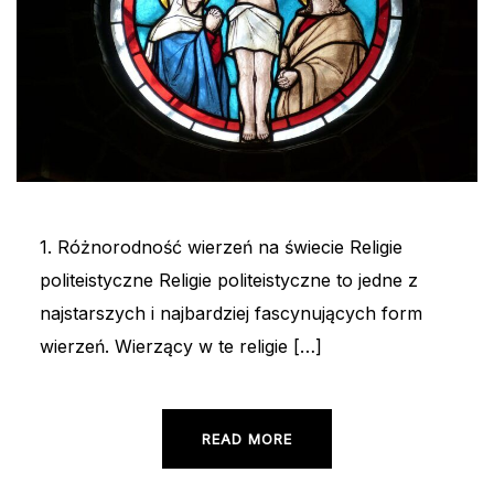
1. Różnorodność wierzeń na świecie Religie
politeistyczne Religie politeistyczne to jedne z
najstarszych i najbardziej fascynujących form
wierzeń. Wierzący w te religie […]
READ MORE