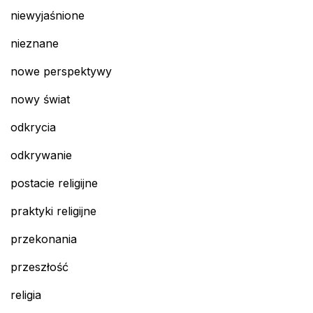
niewyjaśnione
nieznane
nowe perspektywy
nowy świat
odkrycia
odkrywanie
postacie religijne
praktyki religijne
przekonania
przeszłość
religia