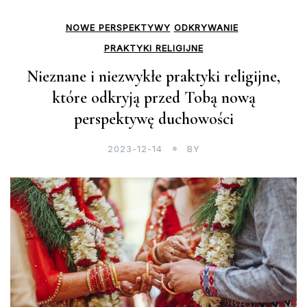
NOWE PERSPEKTYWY
ODKRYWANIE
PRAKTYKI RELIGIJNE
Nieznane i niezwykłe praktyki religijne,
które odkryją przed Tobą nową
perspektywę duchowości
2023-12-14
BY