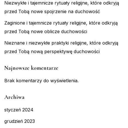
Niezwykłe i tajemnicze rytuały religijne, które odkryją
przed Tobą nowe spojrzenie na duchowość
Zaginione i tajemnicze rytuały religijne, które odkryją
przed Tobą nowe oblicze duchowości
Nieznane i niezwykłe praktyki religijne, które odkryją
przed Tobą nową perspektywę duchowości
Najnowsze komentarze
Brak komentarzy do wyświetlenia.
Archiwa
styczeń 2024
grudzień 2023