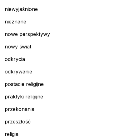
niewyjaśnione
nieznane
nowe perspektywy
nowy świat
odkrycia
odkrywanie
postacie religijne
praktyki religijne
przekonania
przeszłość
religia