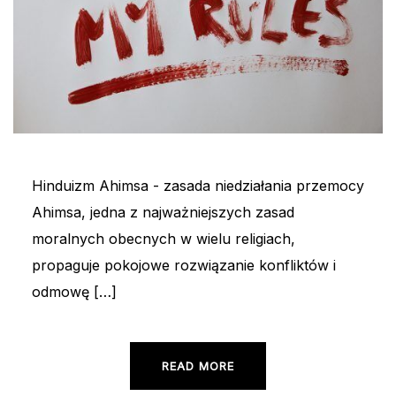
Hinduizm Ahimsa - zasada niedziałania przemocy
Ahimsa, jedna z najważniejszych zasad
moralnych obecnych w wielu religiach,
propaguje pokojowe rozwiązanie konfliktów i
odmowę […]
READ MORE