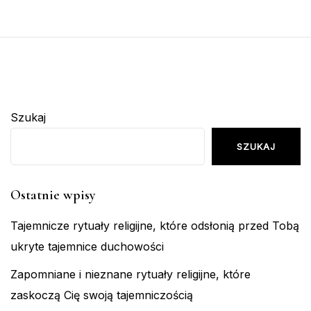
Szukaj
SZUKAJ
Ostatnie wpisy
Tajemnicze rytuały religijne, które odsłonią przed Tobą
ukryte tajemnice duchowości
Zapomniane i nieznane rytuały religijne, które
zaskoczą Cię swoją tajemniczością