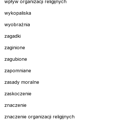
wpływ organizacji religijnych
wykopaliska
wyobraźnia
zagadki
zaginione
zagubione
zapomniane
zasady moralne
zaskoczenie
znaczenie
znaczenie organizacji religijnych