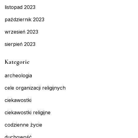
listopad 2023
październik 2023
wrzesień 2023
sierpień 2023
Kategorie
archeologia
cele organizacji religijnych
ciekawostki
ciekawostki religijne
codzienne życie
duchowość