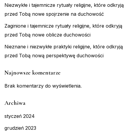
Niezwykłe i tajemnicze rytuały religijne, które odkryją
przed Tobą nowe spojrzenie na duchowość
Zaginione i tajemnicze rytuały religijne, które odkryją
przed Tobą nowe oblicze duchowości
Nieznane i niezwykłe praktyki religijne, które odkryją
przed Tobą nową perspektywę duchowości
Najnowsze komentarze
Brak komentarzy do wyświetlenia.
Archiwa
styczeń 2024
grudzień 2023