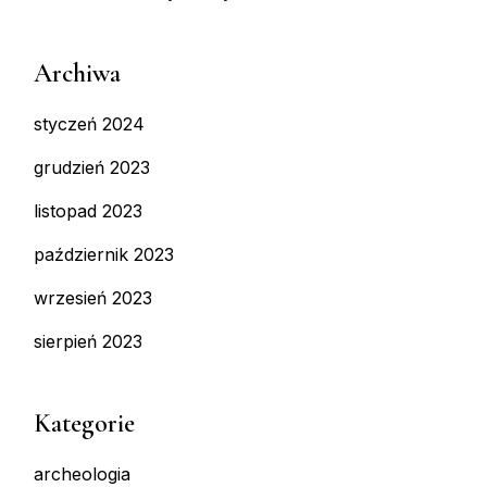
Archiwa
styczeń 2024
grudzień 2023
listopad 2023
październik 2023
wrzesień 2023
sierpień 2023
Kategorie
archeologia