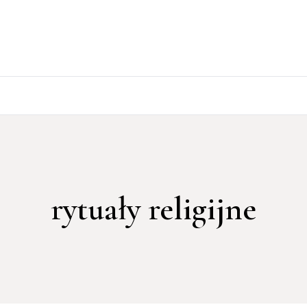
rytuały religijne