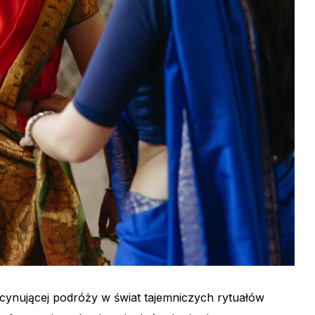
ynującej podróży w świat tajemniczych rytuałów