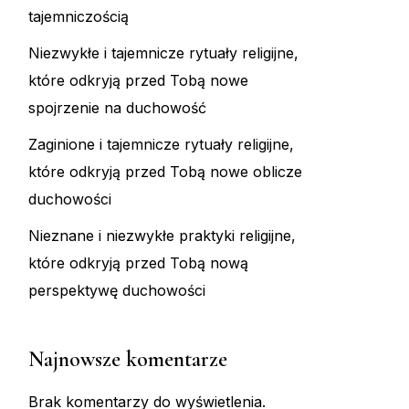
tajemniczością
Niezwykłe i tajemnicze rytuały religijne,
które odkryją przed Tobą nowe
spojrzenie na duchowość
Zaginione i tajemnicze rytuały religijne,
które odkryją przed Tobą nowe oblicze
duchowości
Nieznane i niezwykłe praktyki religijne,
które odkryją przed Tobą nową
perspektywę duchowości
Najnowsze komentarze
Brak komentarzy do wyświetlenia.