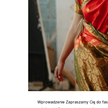
Wprowadzenie Zapraszamy Cię do fasc