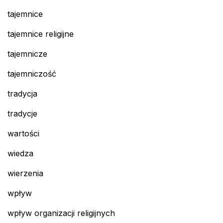
tajemnice
tajemnice religijne
tajemnicze
tajemniczość
tradycja
tradycje
wartości
wiedza
wierzenia
wpływ
wpływ organizacji religijnych