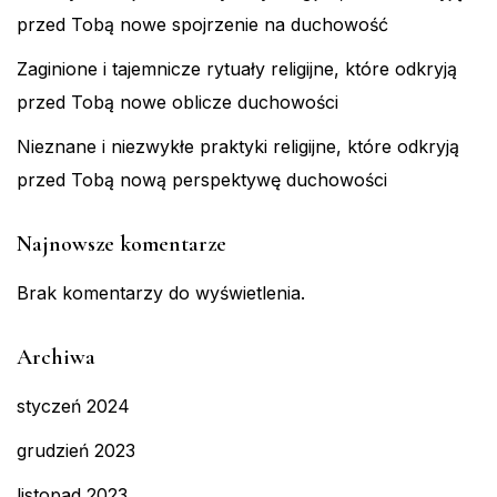
przed Tobą nowe spojrzenie na duchowość
Zaginione i tajemnicze rytuały religijne, które odkryją
przed Tobą nowe oblicze duchowości
Nieznane i niezwykłe praktyki religijne, które odkryją
przed Tobą nową perspektywę duchowości
Najnowsze komentarze
Brak komentarzy do wyświetlenia.
Archiwa
styczeń 2024
grudzień 2023
listopad 2023