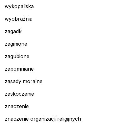
wykopaliska
wyobraźnia
zagadki
zaginione
zagubione
zapomniane
zasady moralne
zaskoczenie
znaczenie
znaczenie organizacji religijnych