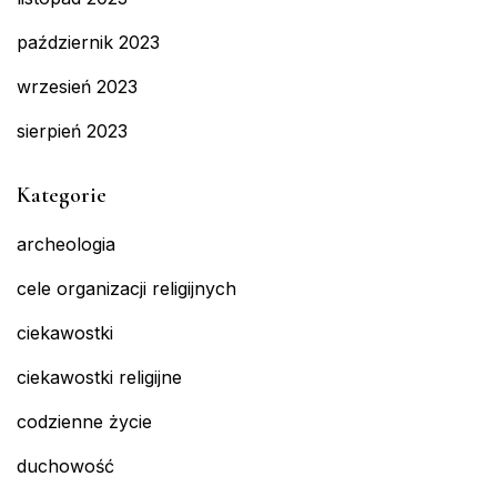
październik 2023
wrzesień 2023
sierpień 2023
Kategorie
archeologia
cele organizacji religijnych
ciekawostki
ciekawostki religijne
codzienne życie
duchowość