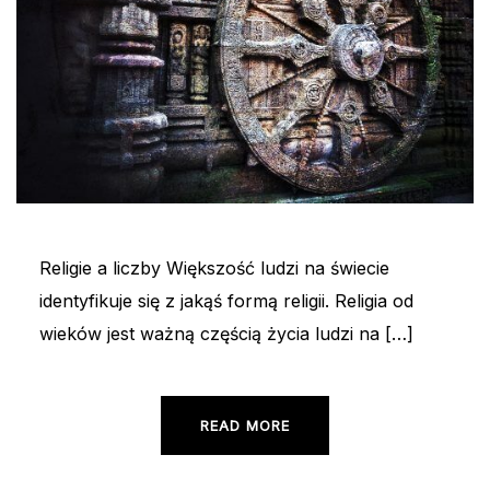
Religie a liczby Większość ludzi na świecie
identyfikuje się z jakąś formą religii. Religia od
wieków jest ważną częścią życia ludzi na […]
READ MORE