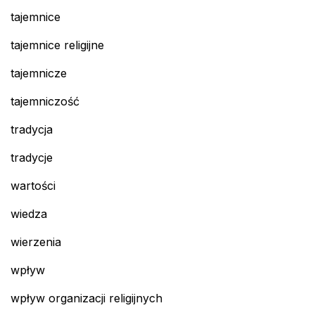
tajemnice
tajemnice religijne
tajemnicze
tajemniczość
tradycja
tradycje
wartości
wiedza
wierzenia
wpływ
wpływ organizacji religijnych