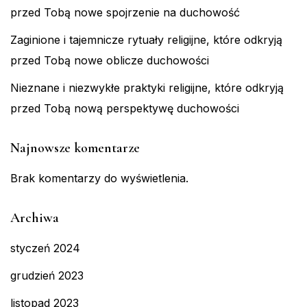
przed Tobą nowe spojrzenie na duchowość
Zaginione i tajemnicze rytuały religijne, które odkryją
przed Tobą nowe oblicze duchowości
Nieznane i niezwykłe praktyki religijne, które odkryją
przed Tobą nową perspektywę duchowości
Najnowsze komentarze
Brak komentarzy do wyświetlenia.
Archiwa
styczeń 2024
grudzień 2023
listopad 2023