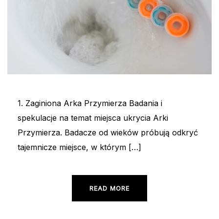
1. Zaginiona Arka Przymierza Badania i
spekulacje na temat miejsca ukrycia Arki
Przymierza. Badacze od wieków próbują odkryć
tajemnicze miejsce, w którym […]
READ MORE