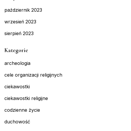
październik 2023
wrzesień 2023
sierpień 2023
Kategorie
archeologia
cele organizacji religijnych
ciekawostki
ciekawostki religijne
codzienne życie
duchowość