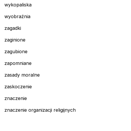
wykopaliska
wyobraźnia
zagadki
zaginione
zagubione
zapomniane
zasady moralne
zaskoczenie
znaczenie
znaczenie organizacji religijnych