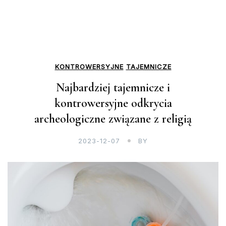
KONTROWERSYJNE
TAJEMNICZE
Najbardziej tajemnicze i
kontrowersyjne odkrycia
archeologiczne związane z religią
2023-12-07
BY