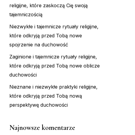
religijne, które zaskoczą Cię swoją
tajemniczością
Niezwykłe i tajemnicze rytuały religijne,
które odkryją przed Tobą nowe
spojrzenie na duchowość
Zaginione i tajemnicze rytuały religijne,
które odkryją przed Tobą nowe oblicze
duchowości
Nieznane i niezwykłe praktyki religijne,
które odkryją przed Tobą nową
perspektywę duchowości
Najnowsze komentarze