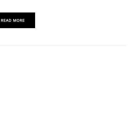
READ MORE