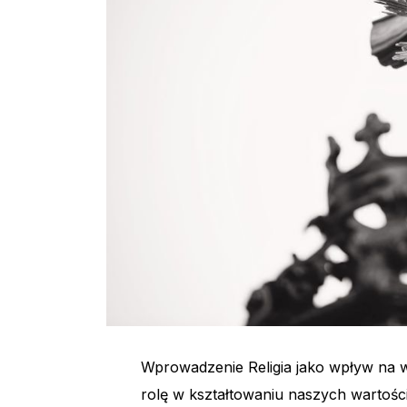
Wprowadzenie Religia jako wpływ na w
rolę w kształtowaniu naszych wartośc