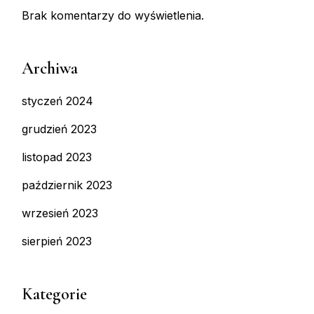
Brak komentarzy do wyświetlenia.
Archiwa
styczeń 2024
grudzień 2023
listopad 2023
październik 2023
wrzesień 2023
sierpień 2023
Kategorie